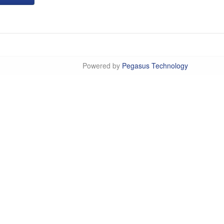
Powered by
Pegasus Technology