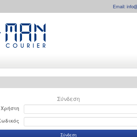
Email: info
Σύνδεση
 Χρήστη
Κωδικός