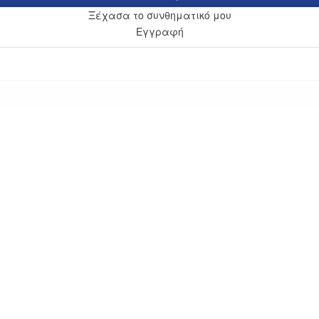
Ξέχασα το συνθηματικό μου
Εγγραφή