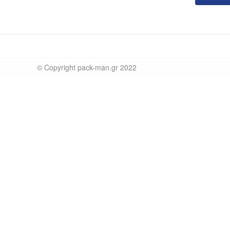
© Copyright pack-man.gr 2022